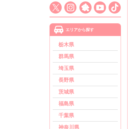
エリアから探す
栃木県
群馬県
埼玉県
長野県
茨城県
福島県
千葉県
神奈川県