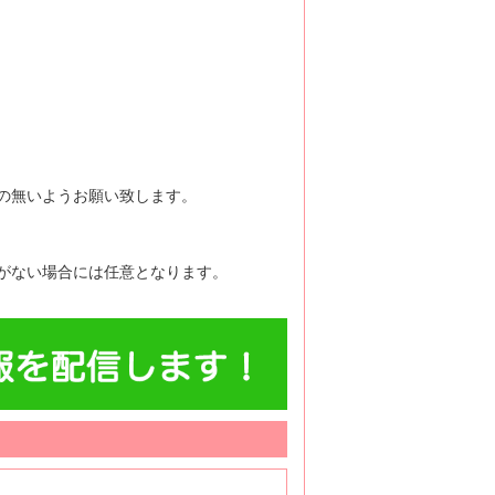
の無いようお願い致します。
がない場合には任意となります。