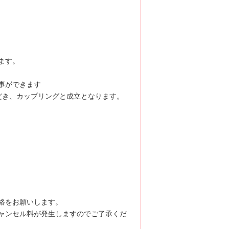
ます。
事ができます
だき、カップリングと成立となります。
絡をお願いします。
ャンセル料が発生しますのでご了承くだ