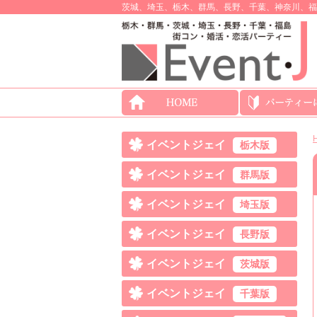
茨城、埼玉、栃木、群馬、長野、千葉、神奈川、福
イベントジェイ
栃木版
イベントジェイ
群馬版
イベントジェイ
埼玉版
イベントジェイ
長野版
イベントジェイ
茨城版
イベントジェイ
千葉版