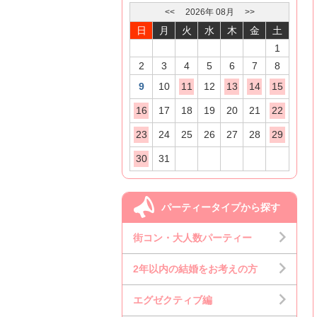
<<
2026
年
08
月
>>
日
月
火
水
木
金
土
1
2
3
4
5
6
7
8
9
10
11
12
13
14
15
16
17
18
19
20
21
22
23
24
25
26
27
28
29
30
31
パーティータイプから探す
街コン・大人数パーティー
2年以内の結婚をお考えの方
エグゼクティブ編