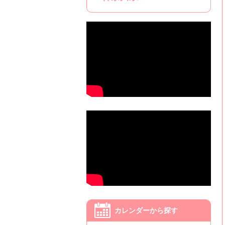
カレンダーから探す