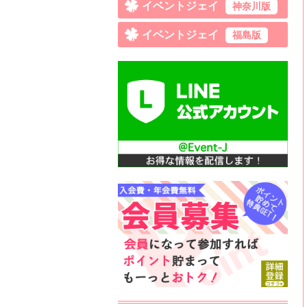
イベントジェイ
神奈川版
イベントジェイ
福島版