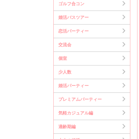
ゴルフ合コン
婚活バスツアー
恋活パーティー
交流会
個室
少人数
婚活パーティー
プレミアムパーティー
気軽カジュアル編
適齢期編