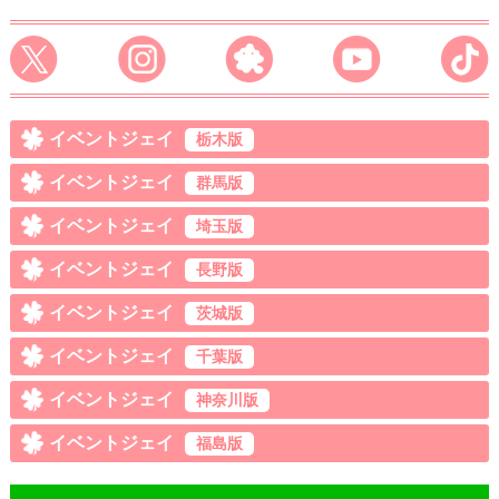
イベントジェイ
栃木版
イベントジェイ
群馬版
イベントジェイ
埼玉版
イベントジェイ
長野版
イベントジェイ
茨城版
イベントジェイ
千葉版
イベントジェイ
神奈川版
イベントジェイ
福島版