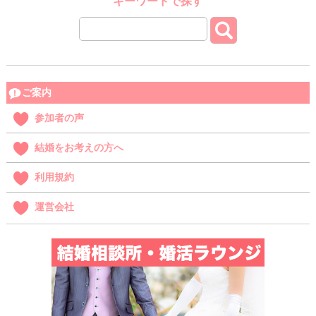
キーワードで探す
ご案内
参加者の声
結婚をお考えの方へ
利用規約
運営会社