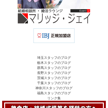
埼玉スタッフのブログ
栃木スタッフのブログ
群馬スタッフのブログ
長野スタッフのブログ
茨城スタッフのブログ
千葉スタッフのブログ
神奈川スタッフのブログ
福島スタッフのブログ
リンク集