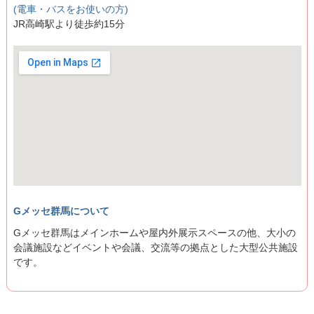
(電車・バスをお使いの方)
JR高崎駅より徒歩約15分
Gメッセ群馬について
Gメッセ群馬はメインホームや屋内外展示スペースの他、大小の
会議施設などイベントや会議、交流等の拠点とした大型公共施設
です。