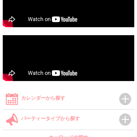
カレンダーから探す
パーティータイプから探す