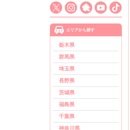
エリアから探す
栃木県
群馬県
埼玉県
長野県
茨城県
福島県
千葉県
神奈川県