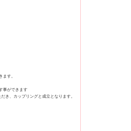
きます。
す事ができます
ただき、カップリングと成立となります。