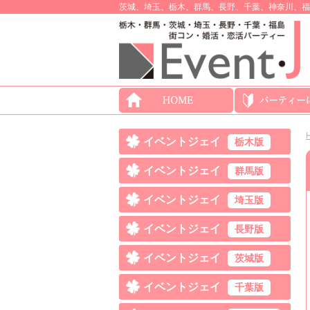
茨城、埼玉、栃木、群馬、長野、千葉、神奈川、福
イベントジェイ
栃木版
イベントジェイ
群馬版
イベントジェイ
埼玉版
イベントジェイ
長野版
イベントジェイ
茨城版
イベントジェイ
千葉版