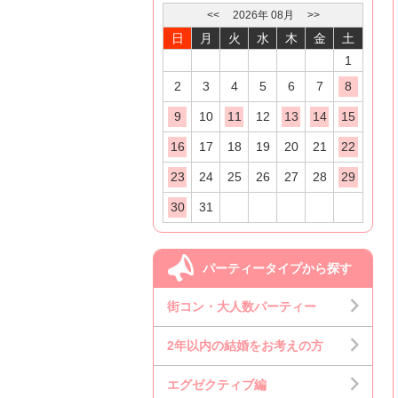
<<
2026
年
08
月
>>
日
月
火
水
木
金
土
1
2
3
4
5
6
7
8
9
10
11
12
13
14
15
16
17
18
19
20
21
22
23
24
25
26
27
28
29
30
31
パーティータイプから探す
街コン・大人数パーティー
2年以内の結婚をお考えの方
エグゼクティブ編