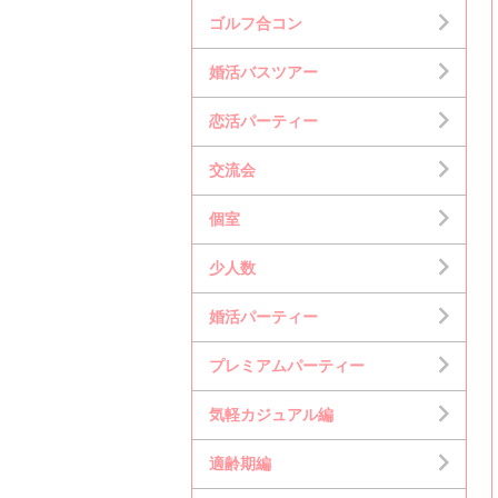
ゴルフ合コン
婚活バスツアー
恋活パーティー
交流会
個室
少人数
婚活パーティー
プレミアムパーティー
気軽カジュアル編
適齢期編