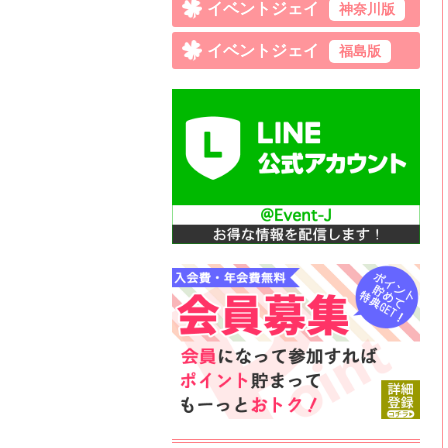
イベントジェイ
神奈川版
イベントジェイ
福島版