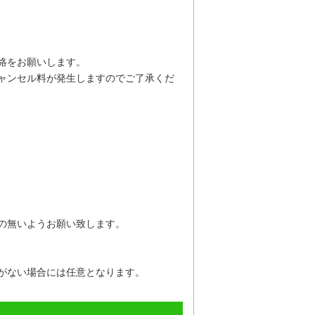
絡をお願いします。
ャンセル料が発生しますのでご了承くだ
の無いようお願い致します。
がない場合には任意となります。