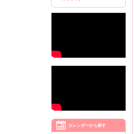
カレンダーから探す