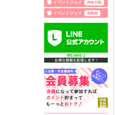
イベントジェイ
神奈川版
イベントジェイ
福島版