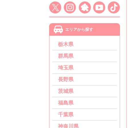
エリアから探す
栃木県
群馬県
埼玉県
長野県
茨城県
福島県
千葉県
神奈川県