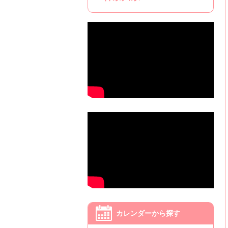
カレンダーから探す