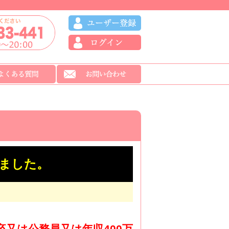
ました。
卒又は公務員又は年収400万