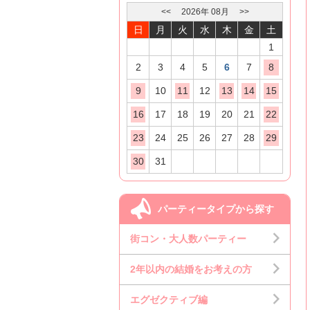
<<
2026
年
08
月
>>
日
月
火
水
木
金
土
1
2
3
4
5
6
7
8
9
10
11
12
13
14
15
16
17
18
19
20
21
22
23
24
25
26
27
28
29
30
31
パーティータイプから探す
街コン・大人数パーティー
2年以内の結婚をお考えの方
エグゼクティブ編