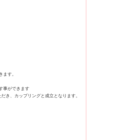
きます。
す事ができます
ただき、カップリングと成立となります。