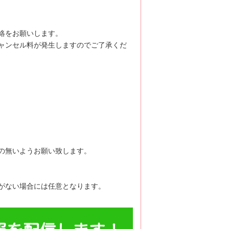
絡をお願いします。
ャンセル料が発生しますのでご了承くだ
の無いようお願い致します。
がない場合には任意となります。