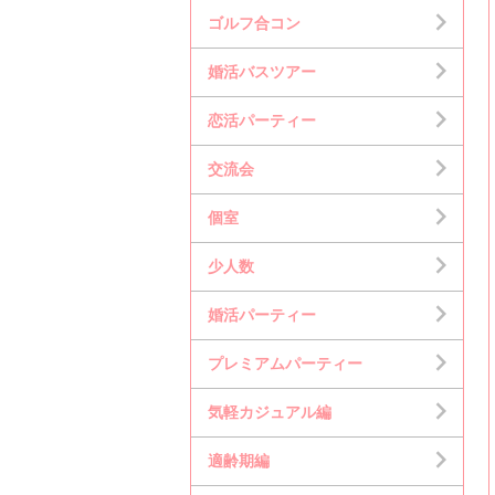
ゴルフ合コン
婚活バスツアー
恋活パーティー
交流会
個室
少人数
婚活パーティー
プレミアムパーティー
気軽カジュアル編
適齢期編