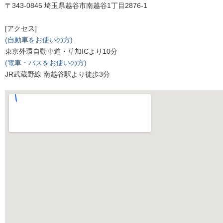
〒343-0845 埼玉県越谷市南越谷1丁目2876-1
[アクセス]
(自動車をお使いの方)
東京外環自動車道・草加ICより10分
(電車・バスをお使いの方)
JR武蔵野線 南越谷駅より徒歩3分