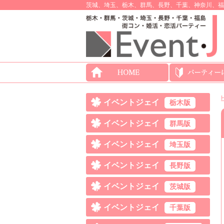
茨城、埼玉、栃木、群馬、長野、千葉、神奈川、福
イベントジェイ
栃木版
イベントジェイ
群馬版
イベントジェイ
埼玉版
イベントジェイ
長野版
イベントジェイ
茨城版
イベントジェイ
千葉版