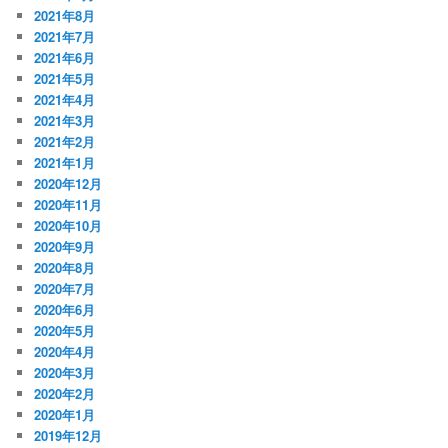
2021年8月
2021年7月
2021年6月
2021年5月
2021年4月
2021年3月
2021年2月
2021年1月
2020年12月
2020年11月
2020年10月
2020年9月
2020年8月
2020年7月
2020年6月
2020年5月
2020年4月
2020年3月
2020年2月
2020年1月
2019年12月