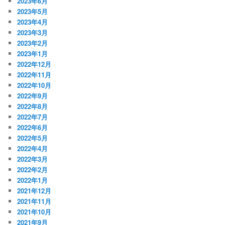
2023年6月
2023年5月
2023年4月
2023年3月
2023年2月
2023年1月
2022年12月
2022年11月
2022年10月
2022年9月
2022年8月
2022年7月
2022年6月
2022年5月
2022年4月
2022年3月
2022年2月
2022年1月
2021年12月
2021年11月
2021年10月
2021年9月