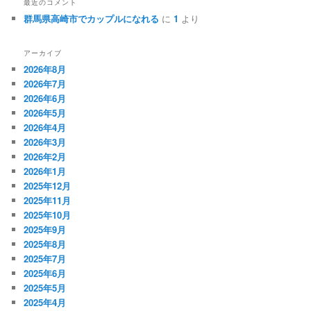
最近のコメント
群馬県高崎市でカップルになれる
に
1
より
アーカイブ
2026年8月
2026年7月
2026年6月
2026年5月
2026年4月
2026年3月
2026年2月
2026年1月
2025年12月
2025年11月
2025年10月
2025年9月
2025年8月
2025年7月
2025年6月
2025年5月
2025年4月