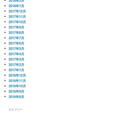
2018年2月
2018年1月
2017年12月
2017年11月
2017年10月
2017年9月
2017年8月
2017年7月
2017年6月
2017年5月
2017年4月
2017年3月
2017年2月
2017年1月
2016年12月
2016年11月
2016年10月
2016年9月
2016年8月
カテゴリー