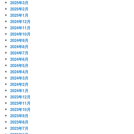
2025年3月
2025年2月
2025年1月
2024年12月
2024年11月
2024年10月
2024年9月
2024年8月
2024年7月
2024年6月
2024年5月
2024年4月
2024年3月
2024年2月
2024年1月
2023年12月
2023年11月
2023年10月
2023年9月
2023年8月
2023年7月