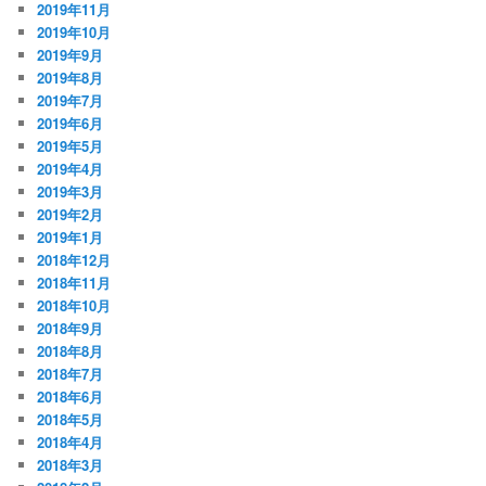
2019年11月
2019年10月
2019年9月
2019年8月
2019年7月
2019年6月
2019年5月
2019年4月
2019年3月
2019年2月
2019年1月
2018年12月
2018年11月
2018年10月
2018年9月
2018年8月
2018年7月
2018年6月
2018年5月
2018年4月
2018年3月