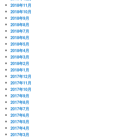
2018年11月
2018年10月
2018年9月
2018年8月
2018年7月
2018年6月
2018年5月
2018年4月
2018年3月
2018年2月
2018年1月
2017年12月
2017年11月
2017年10月
2017年9月
2017年8月
2017年7月
2017年6月
2017年5月
2017年4月
2017年3月