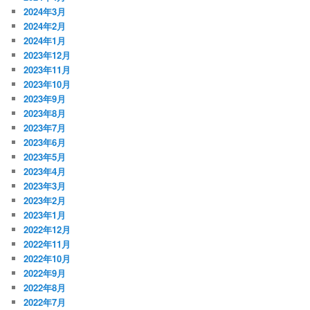
2024年3月
2024年2月
2024年1月
2023年12月
2023年11月
2023年10月
2023年9月
2023年8月
2023年7月
2023年6月
2023年5月
2023年4月
2023年3月
2023年2月
2023年1月
2022年12月
2022年11月
2022年10月
2022年9月
2022年8月
2022年7月