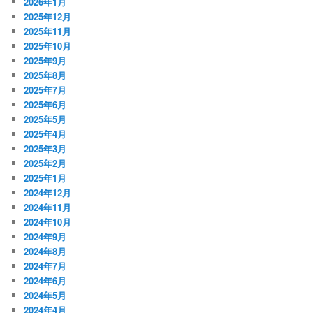
2026年1月
2025年12月
2025年11月
2025年10月
2025年9月
2025年8月
2025年7月
2025年6月
2025年5月
2025年4月
2025年3月
2025年2月
2025年1月
2024年12月
2024年11月
2024年10月
2024年9月
2024年8月
2024年7月
2024年6月
2024年5月
2024年4月