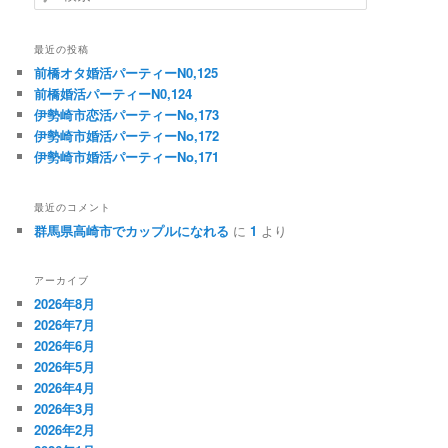
索
最近の投稿
前橋オタ婚活パーティーN0,125
前橋婚活パーティーN0,124
伊勢崎市恋活パーティーNo,173
伊勢崎市婚活パーティーNo,172
伊勢崎市婚活パーティーNo,171
最近のコメント
群馬県高崎市でカップルになれる
に
1
より
アーカイブ
2026年8月
2026年7月
2026年6月
2026年5月
2026年4月
2026年3月
2026年2月