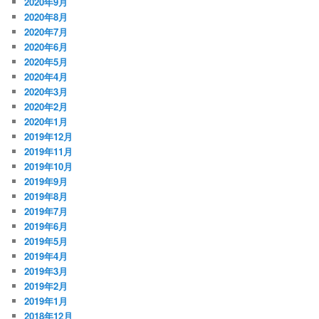
2020年9月
2020年8月
2020年7月
2020年6月
2020年5月
2020年4月
2020年3月
2020年2月
2020年1月
2019年12月
2019年11月
2019年10月
2019年9月
2019年8月
2019年7月
2019年6月
2019年5月
2019年4月
2019年3月
2019年2月
2019年1月
2018年12月