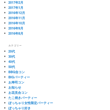
2017年2月
2017年1月
2016年12月
2016年11月
2016年10月
2016年9月
2016年8月
カテゴリー
20代
30代
40代
50代
BBQ合コン
BIGパーティー
お寿司コン
お知らせ
お花見合コン
たこ焼きパーティー
ぽっちゃり女性限定パーティー
ぽっちゃり好き