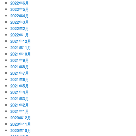
2022年6月
2022年5月
2022年4月
2022年3月
2022年2月
2022年1月
2021年12月
2021年11月
2021年10月
2021年9月
2021年8月
2021年7月
2021年6月
2021年5月
2021年4月
2021年3月
2021年2月
2021年1月
2020年12月
2020年11月
2020年10月