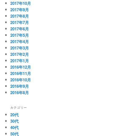
2017年10月
2017年9月
2017年8月
2017年7月
2017年6月
2017年5月
2017年4月
2017年3月
2017年2月
2017年1月
2016年12月
2016年11月
2016年10月
2016年9月
2016年8月
カテゴリー
20代
30代
40代
50代