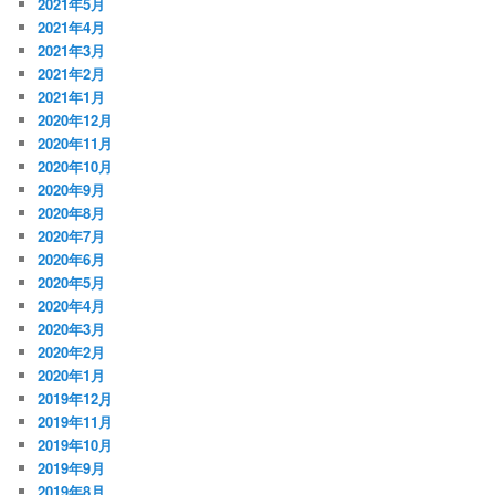
2021年5月
2021年4月
2021年3月
2021年2月
2021年1月
2020年12月
2020年11月
2020年10月
2020年9月
2020年8月
2020年7月
2020年6月
2020年5月
2020年4月
2020年3月
2020年2月
2020年1月
2019年12月
2019年11月
2019年10月
2019年9月
2019年8月