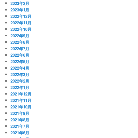
2023年2月
2023年1月
2022年12月
2022年11月
2022年10月
2022年9月
2022年8月
2022年7月
2022年6月
2022年5月
2022年4月
2022年3月
2022年2月
2022年1月
2021年12月
2021年11月
2021年10月
2021年9月
2021年8月
2021年7月
2021年6月