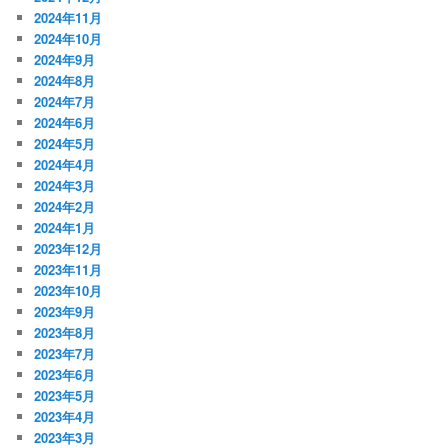
2024年11月
2024年10月
2024年9月
2024年8月
2024年7月
2024年6月
2024年5月
2024年4月
2024年3月
2024年2月
2024年1月
2023年12月
2023年11月
2023年10月
2023年9月
2023年8月
2023年7月
2023年6月
2023年5月
2023年4月
2023年3月