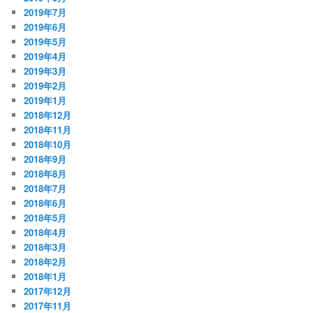
2019年7月
2019年6月
2019年5月
2019年4月
2019年3月
2019年2月
2019年1月
2018年12月
2018年11月
2018年10月
2018年9月
2018年8月
2018年7月
2018年6月
2018年5月
2018年4月
2018年3月
2018年2月
2018年1月
2017年12月
2017年11月