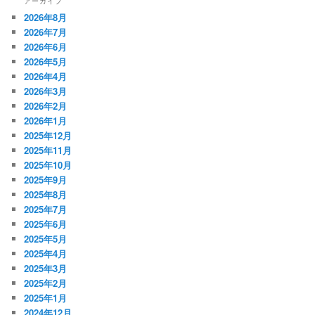
アーカイブ
2026年8月
2026年7月
2026年6月
2026年5月
2026年4月
2026年3月
2026年2月
2026年1月
2025年12月
2025年11月
2025年10月
2025年9月
2025年8月
2025年7月
2025年6月
2025年5月
2025年4月
2025年3月
2025年2月
2025年1月
2024年12月