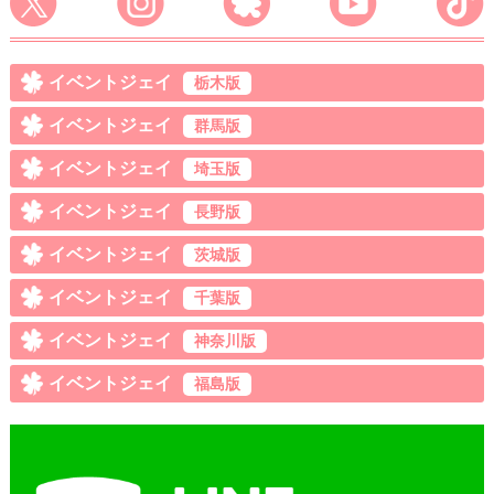
イベントジェイ
栃木版
イベントジェイ
群馬版
イベントジェイ
埼玉版
イベントジェイ
長野版
イベントジェイ
茨城版
イベントジェイ
千葉版
イベントジェイ
神奈川版
イベントジェイ
福島版