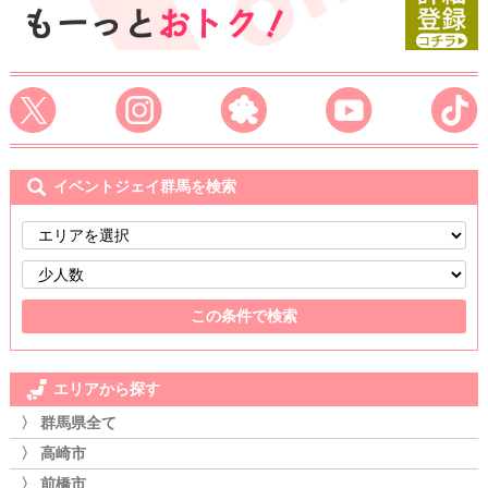
イベントジェイ群馬を検索
エリアから探す
〉 群馬県全て
〉 高崎市
〉 前橋市