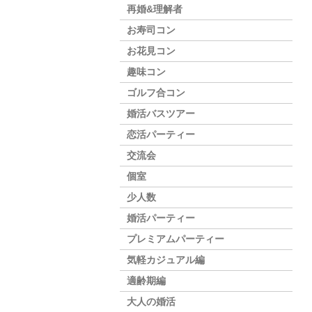
再婚&理解者
お寿司コン
お花見コン
趣味コン
ゴルフ合コン
婚活バスツアー
恋活パーティー
交流会
個室
少人数
婚活パーティー
プレミアムパーティー
気軽カジュアル編
適齢期編
大人の婚活