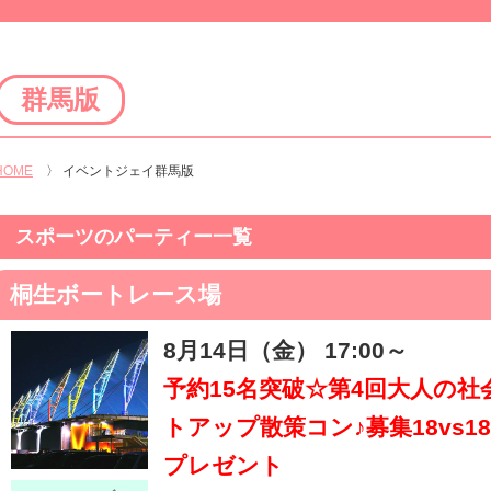
群馬版
HOME
〉
イベントジェイ群馬版
スポーツのパーティー一覧
桐生ボートレース場
8月14日（金） 17:00～
予約15名突破☆第4回大人の社
トアップ散策コン♪募集18vs1
プレゼント