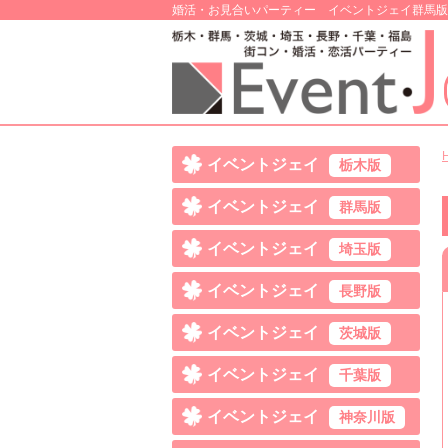
婚活・お見合いパーティー イベントジェイ群馬版
イベントジェイ
栃木版
イベントジェイ
群馬版
イベントジェイ
埼玉版
イベントジェイ
長野版
イベントジェイ
茨城版
イベントジェイ
千葉版
イベントジェイ
神奈川版