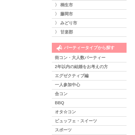
〉 桐生市
〉 藤岡市
〉 みどり市
〉 甘楽郡
パーティータイプから探す
街コン・大人数パーティー
2年以内の結婚をお考えの方
エグゼクティブ編
一人参加中心
合コン
BBQ
オタ☆コン
ビュッフェ・スイーツ
スポーツ