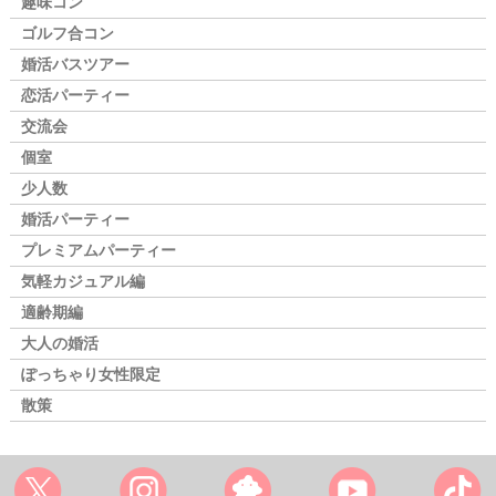
趣味コン
ゴルフ合コン
婚活バスツアー
恋活パーティー
交流会
個室
少人数
婚活パーティー
プレミアムパーティー
気軽カジュアル編
適齢期編
大人の婚活
ぽっちゃり女性限定
散策