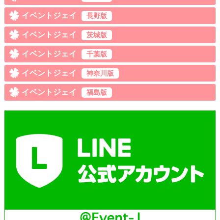
イベントジェイ
長野版
イベントジェイ
茨城版
イベントジェイ
千葉版
イベントジェイ
神奈川版
イベントジェイ
福島版