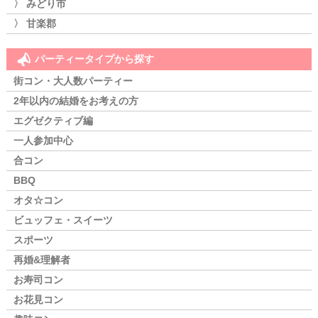
〉 みどり市
〉 甘楽郡
パーティータイプから探す
街コン・大人数パーティー
2年以内の結婚をお考えの方
エグゼクティブ編
一人参加中心
合コン
BBQ
オタ☆コン
ビュッフェ・スイーツ
スポーツ
再婚&理解者
お寿司コン
お花見コン