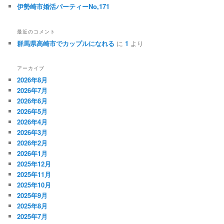
伊勢崎市婚活パーティーNo,171
最近のコメント
群馬県高崎市でカップルになれる
に
1
より
アーカイブ
2026年8月
2026年7月
2026年6月
2026年5月
2026年4月
2026年3月
2026年2月
2026年1月
2025年12月
2025年11月
2025年10月
2025年9月
2025年8月
2025年7月