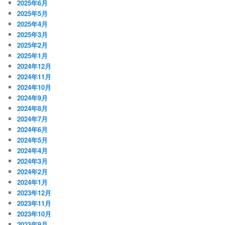
2025年6月
2025年5月
2025年4月
2025年3月
2025年2月
2025年1月
2024年12月
2024年11月
2024年10月
2024年9月
2024年8月
2024年7月
2024年6月
2024年5月
2024年4月
2024年3月
2024年2月
2024年1月
2023年12月
2023年11月
2023年10月
2023年9月