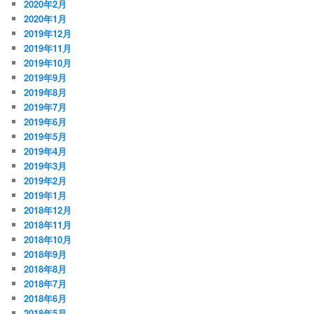
2020年2月
2020年1月
2019年12月
2019年11月
2019年10月
2019年9月
2019年8月
2019年7月
2019年6月
2019年5月
2019年4月
2019年3月
2019年2月
2019年1月
2018年12月
2018年11月
2018年10月
2018年9月
2018年8月
2018年7月
2018年6月
2018年5月