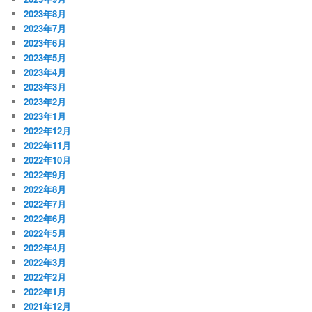
2023年8月
2023年7月
2023年6月
2023年5月
2023年4月
2023年3月
2023年2月
2023年1月
2022年12月
2022年11月
2022年10月
2022年9月
2022年8月
2022年7月
2022年6月
2022年5月
2022年4月
2022年3月
2022年2月
2022年1月
2021年12月