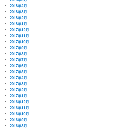
2018年4月
2018年3月
2018年2月
2018年1月
2017年12月
2017年11月
2017年10月
2017年9月
2017年8月
2017年7月
2017年6月
2017年5月
2017年4月
2017年3月
2017年2月
2017年1月
2016年12月
2016年11月
2016年10月
2016年9月
2016年8月