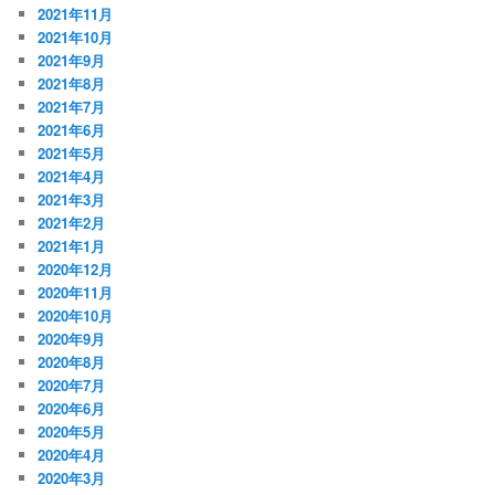
2021年11月
2021年10月
2021年9月
2021年8月
2021年7月
2021年6月
2021年5月
2021年4月
2021年3月
2021年2月
2021年1月
2020年12月
2020年11月
2020年10月
2020年9月
2020年8月
2020年7月
2020年6月
2020年5月
2020年4月
2020年3月