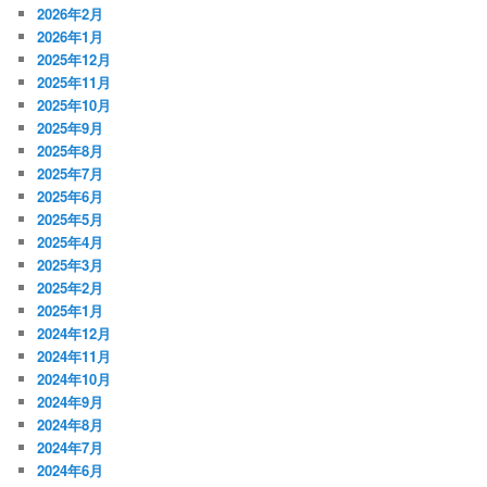
2026年2月
2026年1月
2025年12月
2025年11月
2025年10月
2025年9月
2025年8月
2025年7月
2025年6月
2025年5月
2025年4月
2025年3月
2025年2月
2025年1月
2024年12月
2024年11月
2024年10月
2024年9月
2024年8月
2024年7月
2024年6月