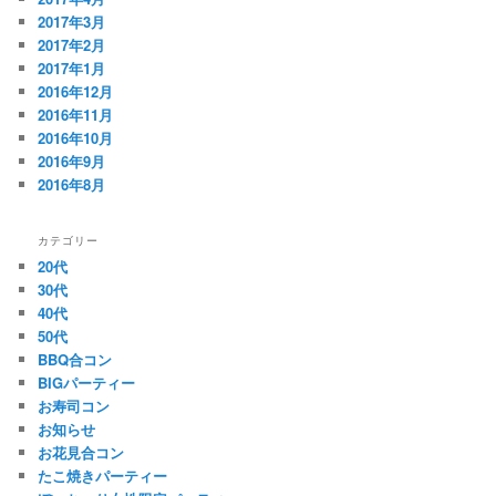
2017年3月
2017年2月
2017年1月
2016年12月
2016年11月
2016年10月
2016年9月
2016年8月
カテゴリー
20代
30代
40代
50代
BBQ合コン
BIGパーティー
お寿司コン
お知らせ
お花見合コン
たこ焼きパーティー