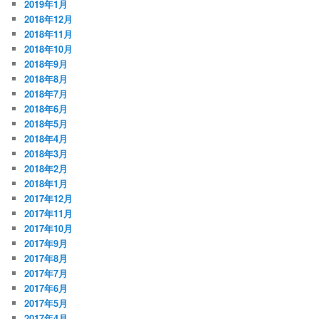
2019年1月
2018年12月
2018年11月
2018年10月
2018年9月
2018年8月
2018年7月
2018年6月
2018年5月
2018年4月
2018年3月
2018年2月
2018年1月
2017年12月
2017年11月
2017年10月
2017年9月
2017年8月
2017年7月
2017年6月
2017年5月
2017年4月