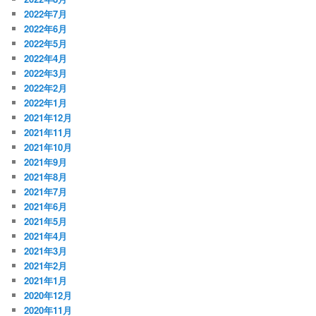
2022年7月
2022年6月
2022年5月
2022年4月
2022年3月
2022年2月
2022年1月
2021年12月
2021年11月
2021年10月
2021年9月
2021年8月
2021年7月
2021年6月
2021年5月
2021年4月
2021年3月
2021年2月
2021年1月
2020年12月
2020年11月