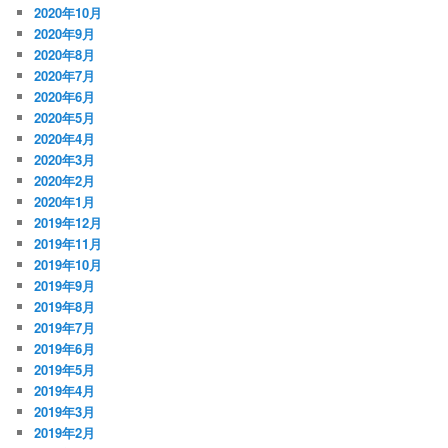
2020年10月
2020年9月
2020年8月
2020年7月
2020年6月
2020年5月
2020年4月
2020年3月
2020年2月
2020年1月
2019年12月
2019年11月
2019年10月
2019年9月
2019年8月
2019年7月
2019年6月
2019年5月
2019年4月
2019年3月
2019年2月