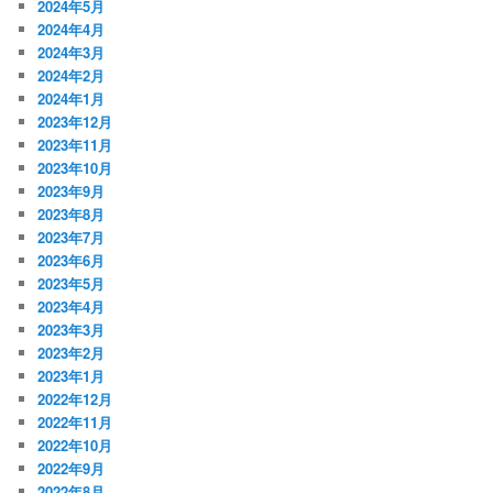
2024年5月
2024年4月
2024年3月
2024年2月
2024年1月
2023年12月
2023年11月
2023年10月
2023年9月
2023年8月
2023年7月
2023年6月
2023年5月
2023年4月
2023年3月
2023年2月
2023年1月
2022年12月
2022年11月
2022年10月
2022年9月
2022年8月