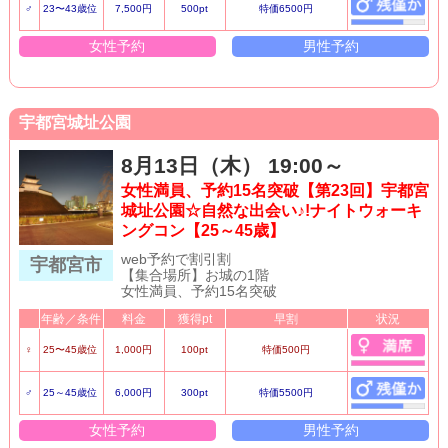
♂
23〜43歳位
7,500円
500pt
特価6500円
女性予約
男性予約
宇都宮城址公園
8月13日（木） 19:00～
女性満員、予約15名突破【第23回】宇都宮
城址公園☆自然な出会い♪!ナイトウォーキ
ングコン【25～45歳】
web予約で割引割
宇都宮市
【集合場所】お城の1階
女性満員、予約15名突破
年齢／条件
料金
獲得pt
早割
状況
♀
25〜45歳位
1,000円
100pt
特価500円
♂
25～45歳位
6,000円
300pt
特価5500円
女性予約
男性予約