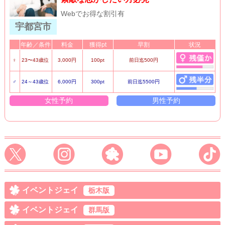
Webでお得な割引有
宇都宮市
年齢／条件
料金
獲得pt
早割
状況
♀
23〜43歳位
3,000円
100pt
前日迄500円
♂
24～43歳位
6,000円
300pt
前日迄5500円
女性予約
男性予約
イベントジェイ
栃木版
イベントジェイ
群馬版