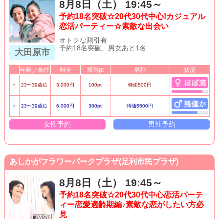
8月8日（土） 19:45～
予約18名突破☆20代30代中心!カジュアル
恋活パーティー☆素敵な出会い
オトクな割引有
予約18名突破、男女あと1名
大田原市
年齢／条件
料金
獲得pt
早割
状況
♀
23〜39歳位
3,000円
100pt
特価500円
♂
23〜39歳位
6,000円
300pt
特価5500円
女性予約
男性予約
あしかがフラワーパークプラザ(足利市民プラザ)
8月8日（土） 19:45～
予約18名突破☆20代30代中心恋活パーテ
ィー恋愛適齢期編♪素敵な恋がしたい方必
見