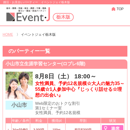
婚活・お見合いパーティー イベントジェイ栃木版
TOP
栃木版
HOME
〉
イベントジェイ栃木版
のパーティー一覧
小山市立生涯学習センター(ロブレ6階)
8月8日（土） 18:00～
女性満員、予約12名規模☆大人の魅力35～
55歳☆1人参加中心『じっくり話せる☆理
想の出会い』
Web限定のおトクな割引
小山市
第1セミナー室
女性満員、予約12名規模
年齢／条件
料金
獲得pt
早割
状況
♀
34〜55歳位
3,000円
100pt
前日迄500円