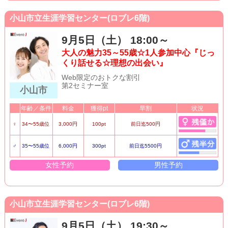
小山市立生涯学習センター(ロブレ6階)
9月5日（土） 18:00～
大人の魅力35～55歳☆1人参加中心『じっ
くり話せる☆理想の出会い』
Web限定のおトクな割引
第2セミナー室
小山市
年齢／条件
料金
獲得pt
早割
状況
♀
34〜55歳位
3,000円
100pt
前日迄500円
♂
35〜55歳位
6,000円
300pt
前日迄5500円
女性予約
男性予約
小山市立生涯学習センター(ロブレ6階)
9月5日（土） 19:30～