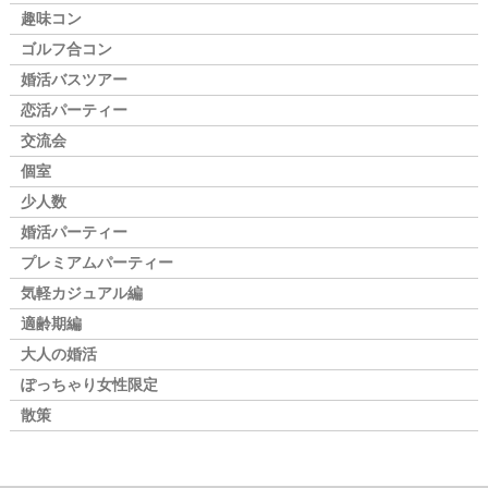
趣味コン
ゴルフ合コン
婚活バスツアー
恋活パーティー
交流会
個室
少人数
婚活パーティー
プレミアムパーティー
気軽カジュアル編
適齢期編
大人の婚活
ぽっちゃり女性限定
散策