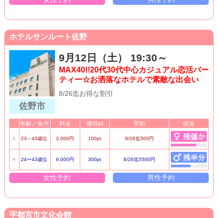
ホテルサンルート佐野
9月12日（土） 19:30～
MAX40!!20代30代中心カジュアル恋活パー
ティー☆お洒落なホテルで素敵な出会い
8/26迄お得な割引
佐野市
年齢／条件
料金
獲得pt
早割
状況
♀
23～43歳位
3,000円
100pt
8/26迄500円
♂
24〜43歳位
6,000円
300pt
8/26迄5500円
女性予約
男性予約
宇都宮市文化会館