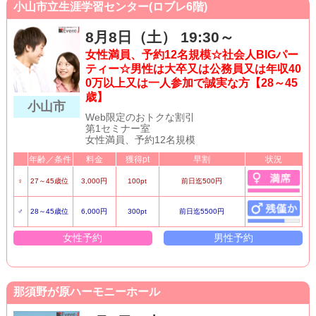
小山市立生涯学習センター(ロブレ6階)
8月8日（土） 19:30～
女性満員、予約12名規模☆社会人BIGパー
ティー☆男性は大卒又は公務員又は年収40
0万以上又は一人参加で誠実な方【28～45
歳】
小山市
Web限定のおトクな割引
第1セミナー室
女性満員、予約12名規模
年齢／条件
料金
獲得pt
早割
状況
♀
27～45歳位
3,000円
100pt
前日迄500円
♂
28～45歳位
6,000円
300pt
前日迄5500円
女性予約
男性予約
那須野が原ハーモニーホール