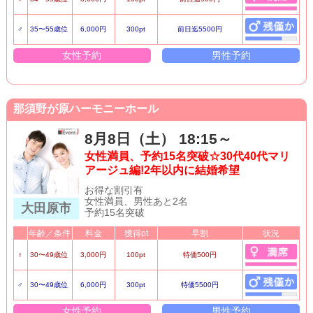
♂
35〜55歳位
6,000円
300pt
前日迄5500円
女性予約
男性予約
那須野が原ハーモニーホール
8月8日（土） 18:15～
女性満員、予約15名突破☆30代40代マリ
アージュ編!2年以内に結婚希望
お得な割引有
女性満員、男性あと2名
大田原市
予約15名突破
年齢／条件
料金
獲得pt
早割
状況
♀
30〜49歳位
3,000円
100pt
特価500円
♂
30〜49歳位
6,000円
300pt
特価5500円
女性予約
男性予約