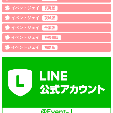
イベントジェイ
長野版
イベントジェイ
茨城版
イベントジェイ
千葉版
イベントジェイ
神奈川版
イベントジェイ
福島版