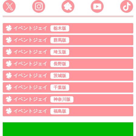
イベントジェイ
栃木版
イベントジェイ
群馬版
イベントジェイ
埼玉版
イベントジェイ
長野版
イベントジェイ
茨城版
イベントジェイ
千葉版
イベントジェイ
神奈川版
イベントジェイ
福島版