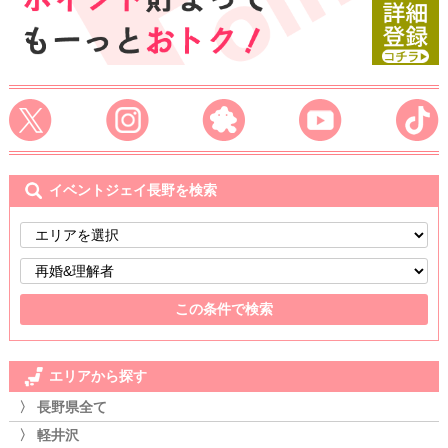
イベントジェイ長野を検索
エリアから探す
〉 長野県全て
〉 軽井沢