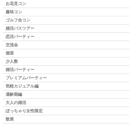
お花見コン
趣味コン
ゴルフ合コン
婚活バスツアー
恋活パーティー
交流会
個室
少人数
婚活パーティー
プレミアムパーティー
気軽カジュアル編
適齢期編
大人の婚活
ぽっちゃり女性限定
散策